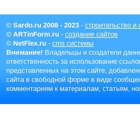
©
Sardo.ru 2008 - 2023
-
строительство и
©
ARTinForm.ru
-
создание сайтов
©
NetFlex.ru
-
cms системы
Внимание!
Владельцы и создатели данно
ответственность за использование ссыло
представленных на этом сайте, добавле
сайта в свободной форме в виде сообщен
комментариям к материалам, статьям, но